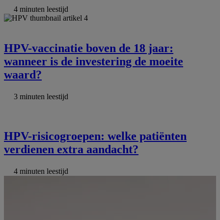
4 minuten leestijd
HPV-vaccinatie boven de 18 jaar:
wanneer is de investering de moeite
waard?
3 minuten leestijd
HPV-risicogroepen: welke patiënten
verdienen extra aandacht?
4 minuten leestijd