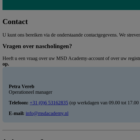
Contact
U kunt ons bereiken via de onderstaande contactgegevens. We streven
Vragen over nascholingen?
Heeft u een vraag over uw MSD Academy-account of over uw registra
op.
Petra Vereb
Operationeel manager
Telefoon:
+31 (0)6 53162835
(op werkdagen van 09.00 tot 17.00 
E-mail:
info@msdacademy.nl