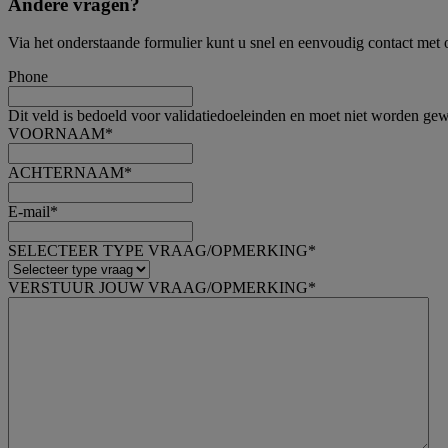
Andere vragen?
Via het onderstaande formulier kunt u snel en eenvoudig contact met
Phone
Dit veld is bedoeld voor validatiedoeleinden en moet niet worden gew
VOORNAAM
*
ACHTERNAAM
*
E-mail
*
SELECTEER TYPE VRAAG/OPMERKING
*
VERSTUUR JOUW VRAAG/OPMERKING
*