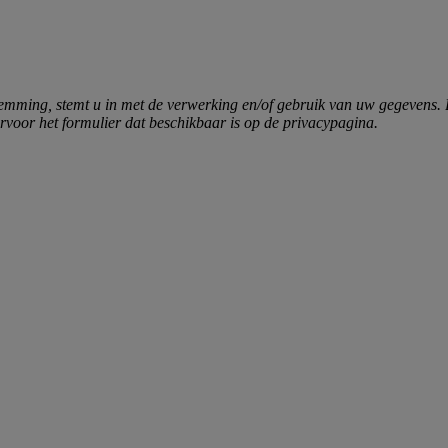
mming, stemt u in met de verwerking en/of gebruik van uw gegevens. 
ervoor het formulier dat beschikbaar is op de privacypagina.