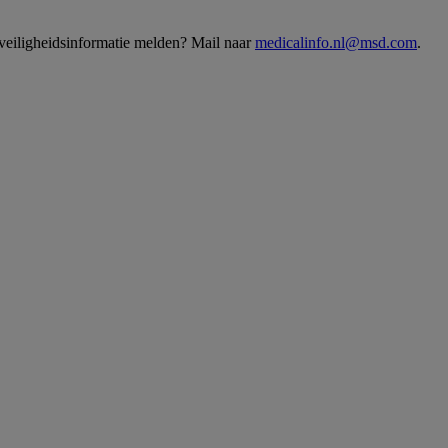
 veiligheidsinformatie melden? Mail naar
medicalinfo.nl@msd.com
.