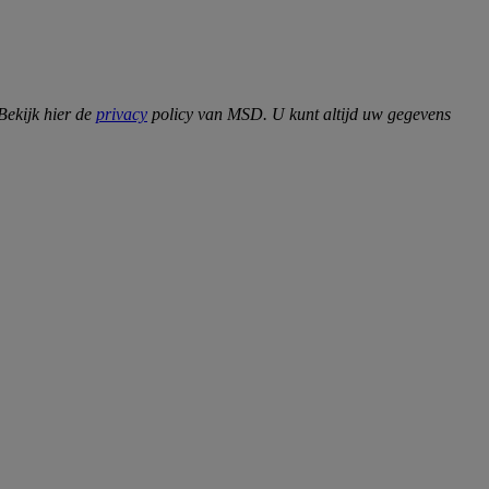
Bekijk hier de
privacy
policy van MSD. U kunt altijd uw gegevens