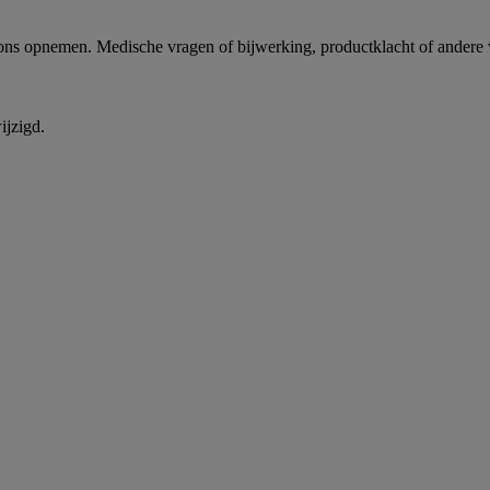
 ons opnemen. Medische vragen of bijwerking, productklacht of andere
ijzigd.