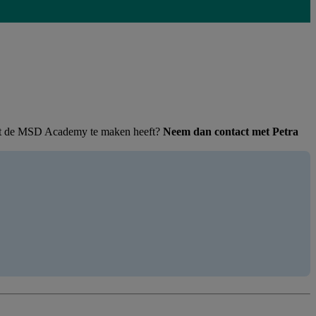
 met de MSD Academy te maken heeft?
Neem dan contact met Petra