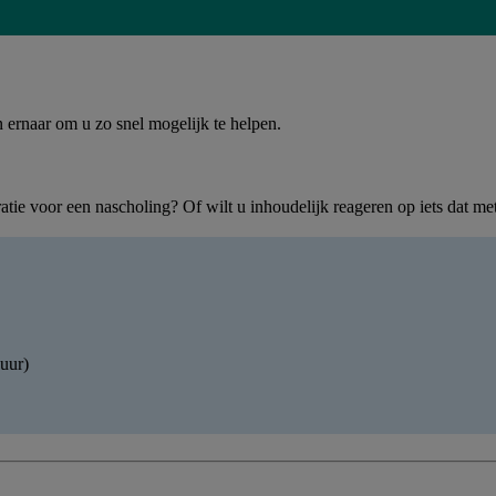
 ernaar om u zo snel mogelijk te helpen.
tie voor een nascholing? Of wilt u inhoudelijk reageren op iets dat
uur)