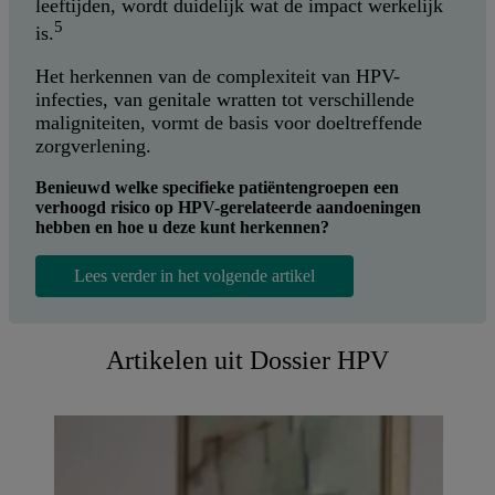
leeftijden, wordt duidelijk wat de impact werkelijk
5
is.
Het herkennen van de complexiteit van HPV-
infecties, van genitale wratten tot verschillende
maligniteiten, vormt de basis voor doeltreffende
zorgverlening.
Benieuwd welke specifieke patiëntengroepen een
verhoogd risico op HPV-gerelateerde aandoeningen
hebben en hoe u deze kunt herkennen?
Lees verder in het volgende artikel
Artikelen uit Dossier HPV