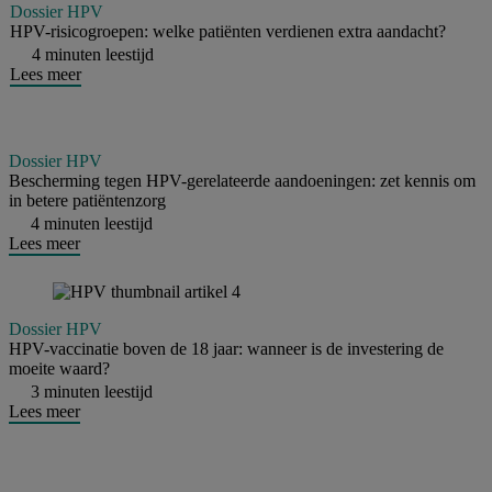
Dossier HPV
HPV-risicogroepen: welke patiënten verdienen extra aandacht?
4 minuten leestijd
Lees meer
Dossier HPV
Bescherming tegen HPV-gerelateerde aandoeningen: zet kennis om
in betere patiëntenzorg
4 minuten leestijd
Lees meer
Dossier HPV
HPV-vaccinatie boven de 18 jaar: wanneer is de investering de
moeite waard?
3 minuten leestijd
Lees meer