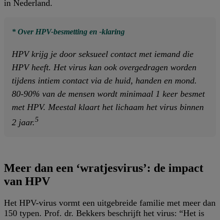
in Nederland.
* Over HPV-besmetting en -klaring
HPV krijg je door seksueel contact met iemand die
HPV heeft. Het virus kan ook overgedragen worden
tijdens intiem contact via de huid, handen en mond.
80-90% van de mensen wordt minimaal 1 keer besmet
met HPV. Meestal klaart het lichaam het virus binnen
5
2 jaar.
Meer dan een ‘wratjesvirus’: de impact
van HPV
Het HPV-virus vormt een uitgebreide familie met meer dan
150 typen. Prof. dr. Bekkers beschrijft het virus: “Het is