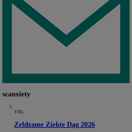
scanxiety
VHL
Zeldzame Ziekte Dag 2026