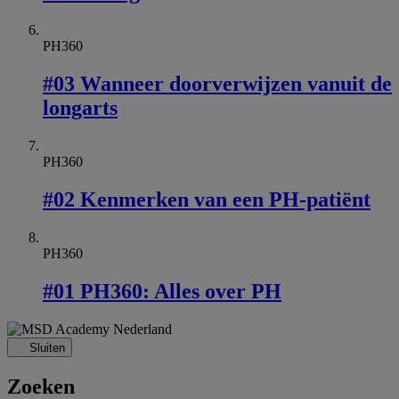
PH360
#03 Wanneer doorverwijzen vanuit de
longarts
PH360
#02 Kenmerken van een PH-patiënt
PH360
#01 PH360: Alles over PH
Sluiten
Zoeken