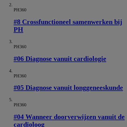
PH360
#8 Crossfunctioneel samenwerken bij
PH
PH360
#06 Diagnose vanuit cardiologie
PH360
#05 Diagnose vanuit longgeneeskunde
PH360
#04 Wanneer doorverwijzen vanuit de
cardioloog