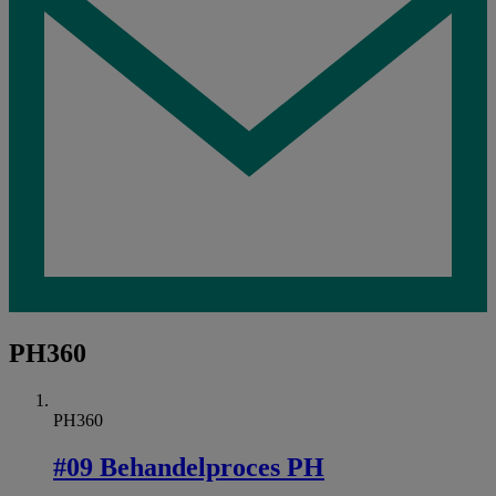
PH360
PH360
#09 Behandelproces PH