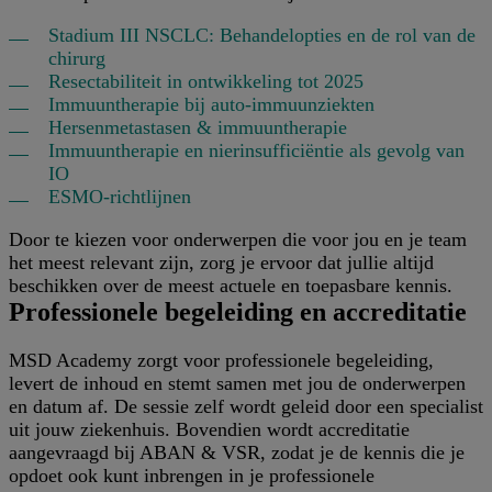
Stadium III NSCLC: Behandelopties en de rol van de
chirurg
Resectabiliteit in ontwikkeling tot 2025
Immuuntherapie bij auto-immuunziekten
Hersenmetastasen & immuuntherapie
Immuuntherapie en nierinsufficiëntie als gevolg van
IO
ESMO-richtlijnen
Door te kiezen voor onderwerpen die voor jou en je team
het meest relevant zijn, zorg je ervoor dat jullie altijd
beschikken over de meest actuele en toepasbare kennis.
Professionele begeleiding en accreditatie
MSD Academy zorgt voor professionele begeleiding,
levert de inhoud en stemt samen met jou de onderwerpen
en datum af. De sessie zelf wordt geleid door een specialist
uit jouw ziekenhuis. Bovendien wordt accreditatie
aangevraagd bij ABAN & VSR, zodat je de kennis die je
opdoet ook kunt inbrengen in je professionele