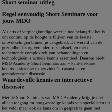
Short seminar uitleg
Regel eenvoudig Short Seminars voor
jouw MDO
Als arts of verpleegkundige weet je hoe belangrijk het is
om continu op de hoogte te blijven van de laatste
ontwikkelingen binnen je vakgebied. De wereld van de
gezondheidszorg verandert razendsnel, en met de
toenemende complexiteit van behandelingen en
technologieën is actuele kennis essentieel. Daarom biedt
MSD Academy Short Seminars aan – kant-en-klare
kennissessies met expertvideo’s, casuïstiek en
gemodereerde discussie.
Waardevolle kennis en interactieve
discussie
Met de Short Seminars van MSD Academy krijg je niet
alleen toegang tot hoogwaardige kennis van specialisten uit
het veld, maar ook de kans om in gesprek te gaan met