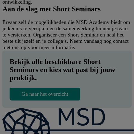
ontwikkeling.
Aan de slag met Short Seminars
Ervaar zelf de mogelijkheden die MSD Academy biedt om
je kennis te verrijken en de samenwerking binnen je team
te versterken. Organiseer een Short Seminar en haal het
beste uit jezelf en je collega’s. Neem vandaag nog contact
met ons op voor meer informatie.
Bekijk alle beschikbare Short
Seminars en kies wat past bij jouw
praktijk.
Ga naar het overzicht