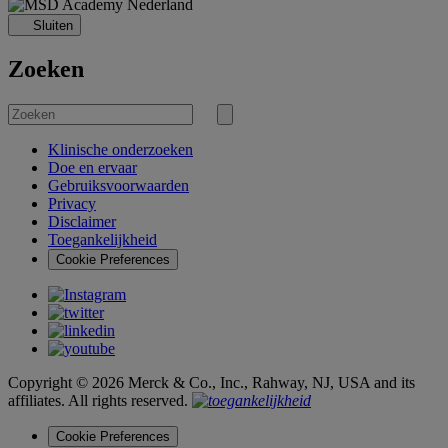
Sluiten
Zoeken
Zoek
naar
Zoekopdracht
verzenden
Klinische onderzoeken
Doe en ervaar
Gebruiksvoorwaarden
Privacy
Disclaimer
Toegankelijkheid
Cookie Preferences
Copyright © 2026 Merck & Co., Inc., Rahway, NJ, USA and its
affiliates. All rights reserved.
Cookie Preferences