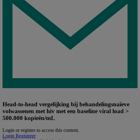
Head-to-head vergelijking bij behandelingsnaïeve
volwassenen met hiv met een baseline viral load >
500.000 kopieën/mL
Login or register to access this content.
Login
Registreer